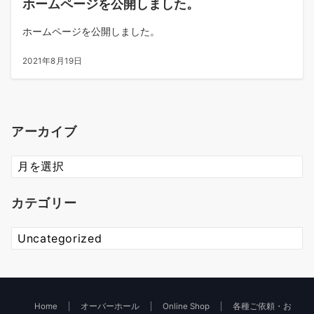
ホームページを公開しました。
ホームページを公開しました。
2021年8月19日
アーカイブ
カテゴリー
Home
オーバーホール
Online Shop
各種ご依頼・お