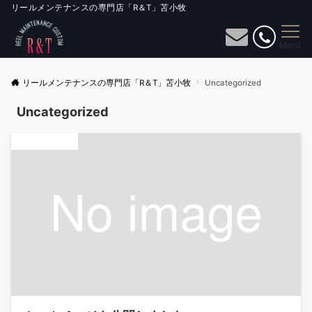
リールメンテナンスの専門店「R＆T」苫小牧
Menu
リールメンテナンスの専門店「R＆T」苫小牧
Uncategorized
Uncategorized
Uncategorized