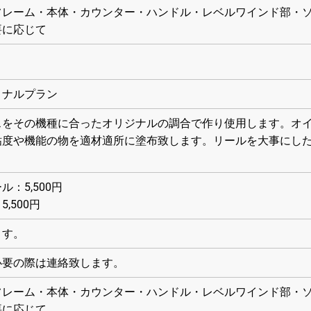
フレーム・本体・カウンター・ハンドル・レベルワインド部・
要に応じて
ョナルプラン
スをその機種に合ったオリジナルの調合で作り使用します。オ
粘度や機能の物を適材適所に塗布致します。リールを大事にし
：5,500円
,500円
ます。
必要の際は連絡致します。
フレーム・本体・カウンター・ハンドル・レベルワインド部・
要に応じて