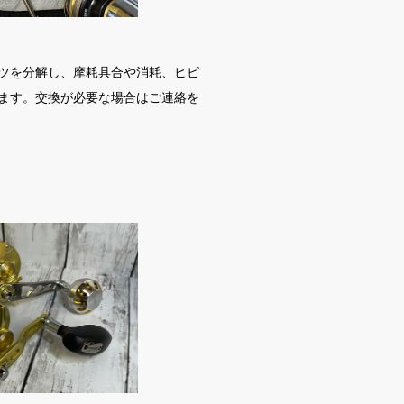
ツを分解し、摩耗具合や消耗、ヒビ
ます。交換が必要な場合はご連絡を