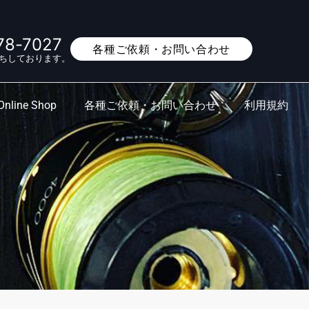
78-7027
各種ご依頼・お問い合わせ
ちしております。
Online Shop
各種ご依頼・お問い合わせ
利用規約