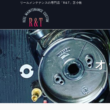
リールメンテナンスの専門店「R＆T」苫小牧
オ