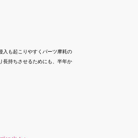
侵入も起こりやすくパーツ摩耗の
り長持ちさせるためにも、半年か