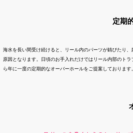
定期
海水を長い間受け続けると、リール内のパーツが錆びたり、
原因となります。日頃のお手入れだけではリール内部のトラ
ら年に一度の定期的なオーバーホールをご提案しております