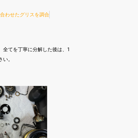
合わせたグリスを調合
。全てを丁寧に分解した後は、1
さい。