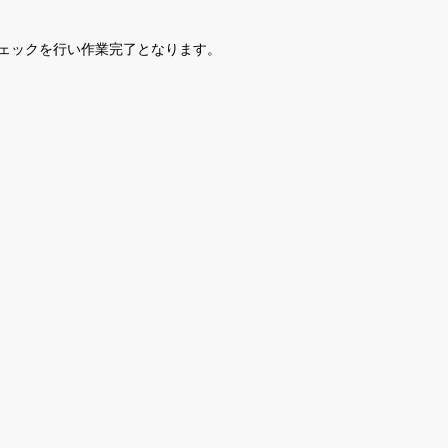
ェックを行い作業完了となります。